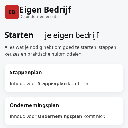
Eigen Bedrijf
EB
De ondernemerssite
Starten
— je eigen bedrijf
Alles wat je nodig hebt om goed te starten: stappen,
keuzes en praktische hulpmiddelen.
Stappenplan
Inhoud voor
Stappenplan
komt hier.
Ondernemingsplan
Inhoud voor
Ondernemingsplan
komt hier.