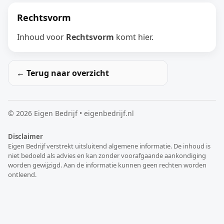
Rechtsvorm
Inhoud voor
Rechtsvorm
komt hier.
← Terug naar overzicht
©
2026
Eigen Bedrijf • eigenbedrijf.nl
Disclaimer
Eigen Bedrijf verstrekt uitsluitend algemene informatie. De inhoud is
niet bedoeld als advies en kan zonder voorafgaande aankondiging
worden gewijzigd. Aan de informatie kunnen geen rechten worden
ontleend.