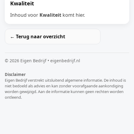
Kwaliteit
Inhoud voor
Kwaliteit
komt hier.
← Terug naar overzicht
©
2026
Eigen Bedrijf • eigenbedrijf.nl
Disclaimer
Eigen Bedrijf verstrekt uitsluitend algemene informatie. De inhoud is
niet bedoeld als advies en kan zonder voorafgaande aankondiging
worden gewijzigd. Aan de informatie kunnen geen rechten worden
ontleend.